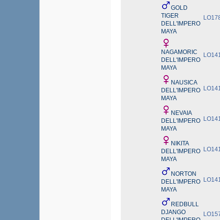
GOLD
TIGER
LO17
DELL'IMPERO
MAYA
NAGAMORIC
LO14
DELL'IMPERO
MAYA
NAUSICA
LO14
DELL'IMPERO
MAYA
NEVAIA
LO14
DELL'IMPERO
MAYA
NIKITA
LO14
DELL'IMPERO
MAYA
NORTON
LO14
DELL'IMPERO
MAYA
REDBULL
DJANGO
LO15