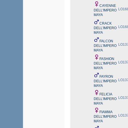
CAYENNE
LO16
DELL'IMPERO
MAYA
CRACK
LO16
DELL'IMPERO
MAYA
FALCON
LO13
DELL'IMPERO
MAYA
FASHION
LO13
DELL'IMPERO
MAYA
FAYRON
LO13
DELL'IMPERO
MAYA
FELICIA
LO13
DELL'IMPERO
MAYA
FIAMMA
LO13
DELL'IMPERO
MAYA