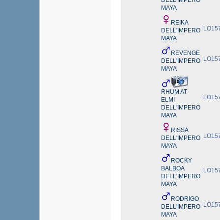
DELL'IMPERO
MAYA
REIKA
LO15
DELL'IMPERO
MAYA
REVENGE
LO15
DELL'IMPERO
MAYA
RHUM AT
LO15
ELMI
DELL'IMPERO
MAYA
RISSA
LO15
DELL'IMPERO
MAYA
ROCKY
BALBOA
LO15
DELL'IMPERO
MAYA
RODRIGO
LO15
DELL'IMPERO
MAYA